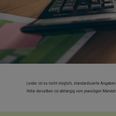
Leider ist es nicht möglich, standardisierte Angabe
Höhe derselben ist abhängig vom jeweiligen Mandat.