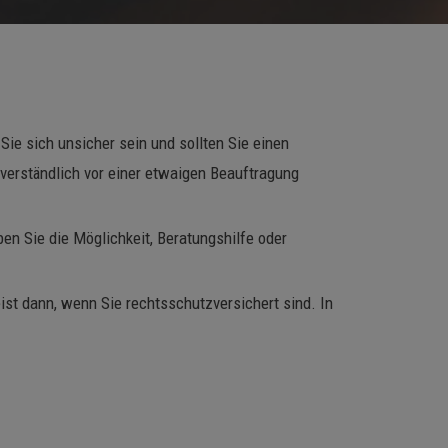
ie sich unsicher sein und sollten Sie einen
tverständlich vor einer etwaigen Beauftragung
ben Sie die Möglichkeit, Beratungshilfe oder
eist dann, wenn Sie rechtsschutzversichert sind. In