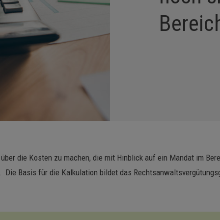
Bereic
n über die Kosten zu machen, die mit Hinblick auf ein Mandat im Be
 Die Basis für die Kalkulation bildet das Rechtsanwaltsvergütungs