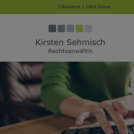
Brückenstr. 5, 04668 Grimma