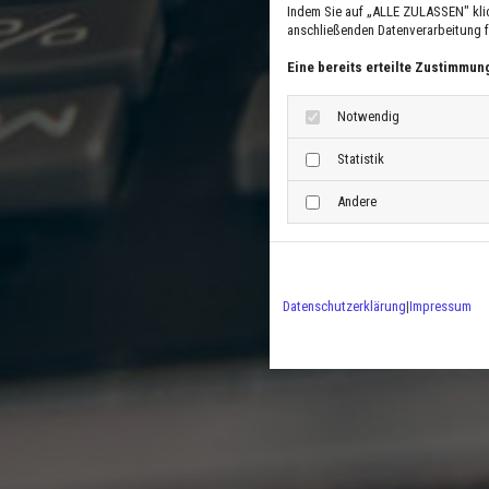
Indem Sie auf „ALLE ZULASSEN" kli
anschließenden Datenverarbeitung fü
Eine bereits erteilte Zustimmun
Notwendig
Statistik
Andere
Datenschutzerklärung
|
Impressum