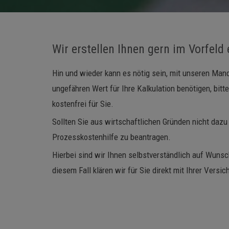
Wir erstellen Ihnen gern im Vorfel
Hin und wieder kann es nötig sein, mit unseren Mand
ungefähren Wert für Ihre Kalkulation benötigen, bit
kostenfrei für Sie.
Sollten Sie aus wirtschaftlichen Gründen nicht dazu
Prozesskostenhilfe zu beantragen.
Hierbei sind wir Ihnen selbstverständlich auf Wunsch
diesem Fall klären wir für Sie direkt mit Ihrer Vers