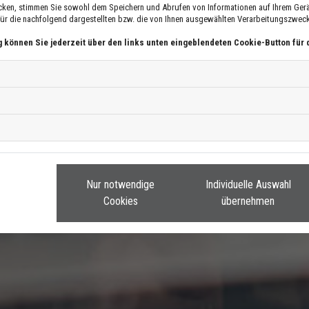
cken, stimmen Sie sowohl dem Speichern und Abrufen von Informationen auf Ihrem Gerä
r die nachfolgend dargestellten bzw. die von Ihnen ausgewählten Verarbeitungszwecke 
g können Sie jederzeit über den links unten eingeblendeten Cookie-Button für 
Nur notwendige
Individuelle Auswahl
Cookies
übernehmen