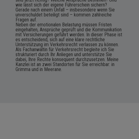
wie lässt sich der eigene Führerschein sichern?
Gerade nach einem Unfall – insbesondere wenn Sie
unverschuldet beteiligt sind – kommen zahlreiche
Fragen auf.
Neben der emotionalen Belastung müssen Fristen
eingehalten, Ansprüche geprüft und die Kommunikation
mit Versicherungen geführt werden. In dieser Phase ist
es entscheidend, sich auf eine klare rechtliche
Unterstützung im Verkehrsrecht verlassen zu können.
Als Fachanwältin für Verkehrsrecht begleite ich Sie
strukturiert durch Ihr Anliegen und unterstütze Sie
dabei, Ihre Rechte konsequent durchzusetzen. Meine
Kanzlei ist an zwei Standorten für Sie erreichbar: in
Grimma und in Meerane.