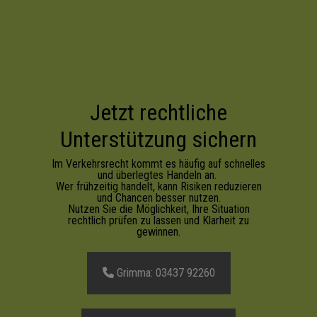
Jetzt rechtliche
Unterstützung sichern
Im Verkehrsrecht kommt es häufig auf schnelles
und überlegtes Handeln an.
Wer frühzeitig handelt, kann Risiken reduzieren
und Chancen besser nutzen.
Nutzen Sie die Möglichkeit, Ihre Situation
rechtlich prüfen zu lassen und Klarheit zu
gewinnen.
Grimma: 03437 92260