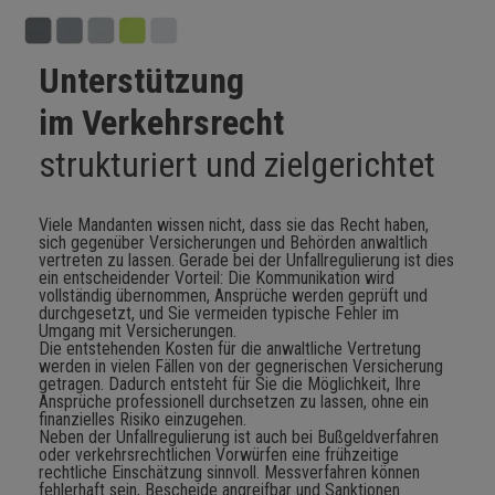
Unterstützung
im Verkehrsrecht
strukturiert und zielgerichtet
Viele Mandanten wissen nicht, dass sie das Recht haben,
sich gegenüber Versicherungen und Behörden anwaltlich
vertreten zu lassen. Gerade bei der Unfallregulierung ist dies
ein entscheidender Vorteil: Die Kommunikation wird
vollständig übernommen, Ansprüche werden geprüft und
durchgesetzt, und Sie vermeiden typische Fehler im
Umgang mit Versicherungen.
Die entstehenden Kosten für die anwaltliche Vertretung
werden in vielen Fällen von der gegnerischen Versicherung
getragen. Dadurch entsteht für Sie die Möglichkeit, Ihre
Ansprüche professionell durchsetzen zu lassen, ohne ein
finanzielles Risiko einzugehen.
Neben der Unfallregulierung ist auch bei Bußgeldverfahren
oder verkehrsrechtlichen Vorwürfen eine frühzeitige
rechtliche Einschätzung sinnvoll. Messverfahren können
fehlerhaft sein, Bescheide angreifbar und Sanktionen