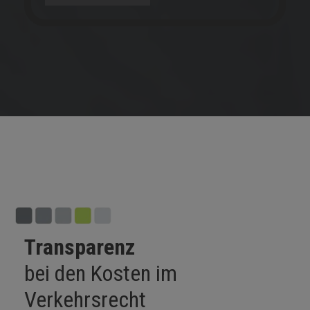
Transparenz
bei den Kosten im
Verkehrsrecht