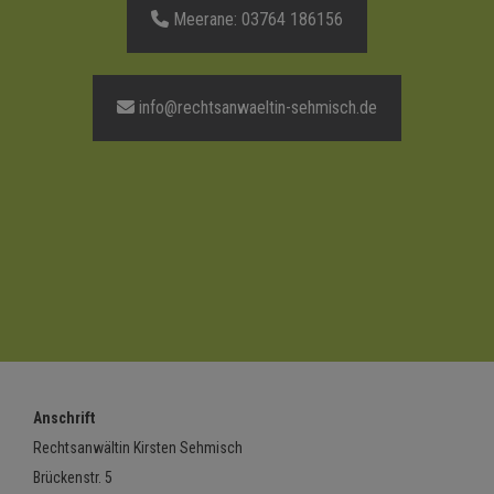
Meerane: 03764 186156
info@rechtsanwaeltin-sehmisch.de
Anschrift
Rechtsanwältin Kirsten Sehmisch
Brückenstr. 5